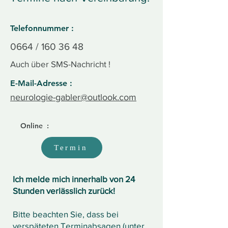
Telefonnummer :
0664 /
160 36 48
Auch über SMS-Nachricht !
E-Mail-Adresse :
neurologie-gabler@outlook.com
Online :
Termin
Ich melde mich innerhalb von 24
Stunden verlässlich zurück!
Bitte beachten Sie, dass bei
verspäteten Terminabsagen (unter