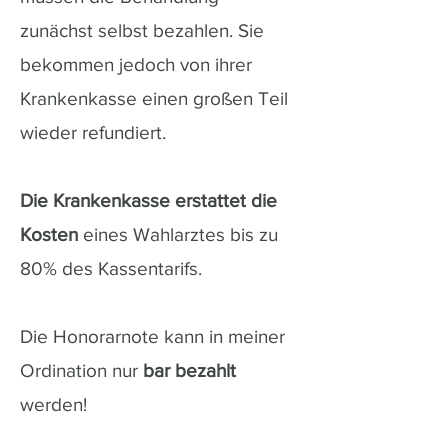
zunächst selbst bezahlen.
Sie
bekommen jedoch von ihrer
Krankenkasse einen großen Teil
wieder refundiert.
Die Krankenkasse erstattet die
Kosten
eines Wahlarztes bis zu
80% des Kassentarifs.
Die Honorarnote kann in meiner
Ordination nur
bar bezahlt
werden!