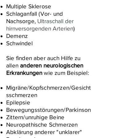
Multiple Sklerose
Schlaganfall (Vor- und
Nachsorge,
Ultraschall der
hirnversorgenden Arterien
)
Demenz
Schwindel
Sie finden aber auch Hilfe zu
allen
anderen neurologischen
Erkrankungen
wie zum Beispiel:
Migräne/Kopfschmerzen/Gesicht
sschmerzen
Epilepsie
Bewegungsstörungen/Parkinson
Zittern/unruhige Beine
Neuropathische Schmerzen
Abklärung anderer "unklarer"