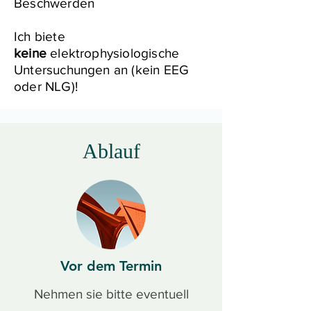
Beschwerden
Ich biete
keine
elektrophysiologische
Untersuchungen an (kein EEG
oder NLG)!
Ablauf
Vor dem Termin
Nehmen sie bitte eventuell