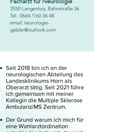
Facharzt für Neurologie
3550 Langenlois, Bahnstraße 36
Tel.: 0664 /160 36 48
email: neurologie-
gabler@outlook.com
Seit 2018 bin ich an der
neurologischen Abteilung des
Landesklinikums Horn als
Oberarzt tätig. Seit 2021 führe
ich gemeinsam mit meiner
Kollegin die Multiple Sklerose
Ambulanz/MS Zentrum.
Der Grund warum ich mich für
eine Wahlarztordination