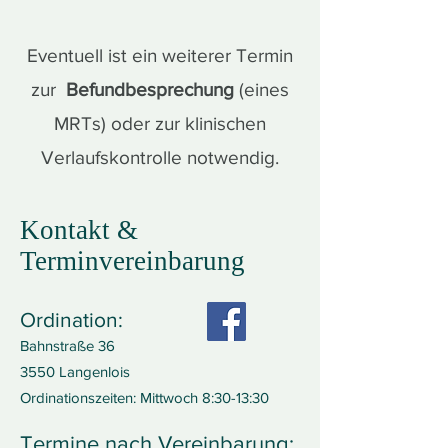
Eventuell ist ein weiterer Termin
zur
Befundbesprechung
(eines
MRTs) oder zur klinischen
Verlaufskontrolle notwendig.
Kontakt &
Terminvereinbarung
Ordination:
Bahnstraße 36
3550 Langenlois
Ordinationszeiten: Mittwoch 8:30-13:30
Termine nach Vereinbarung: