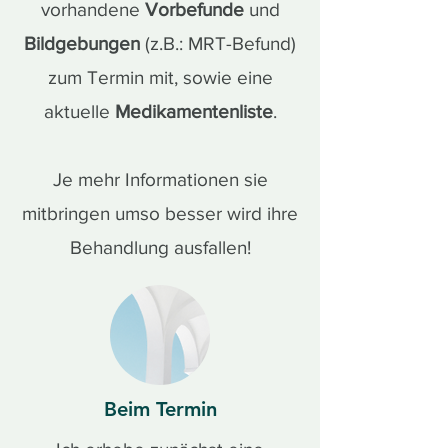
vorhandene
Vorbefunde
und
Bildgebungen
(z.B.: MRT-Befund)
zum Termin mit, sowie eine
aktuelle
Medikamentenliste
.
Je mehr Informationen sie
mitbringen umso besser wird ihre
Behandlung ausfallen!
Beim Termin