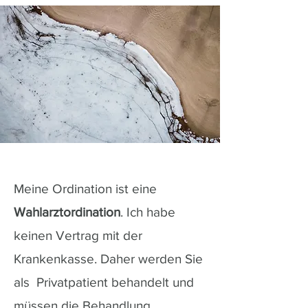
Meine Ordination ist eine
Wahlarztordination
. Ich habe
keinen Vertrag mit der
Krankenkasse. Daher werden Sie
als Privatpatient behandelt und
müssen die Behandlung