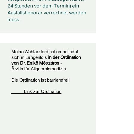
24 Stunden vor dem Termin) ein
Ausfallshonorar verrechnet werden
muss.
Meine Wahlarztordination befindet
sich in Langenlois
in der Ordination
von Dr. Enikö Mészáros
-
Ärztin für Allgemeinmedizin.
Die Ordination ist barrierefrei!
Link zur Ordination