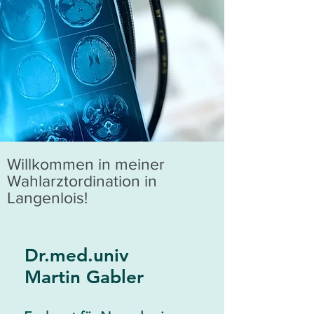
Willkommen in meiner
Wahlarztordination in
Langenlois!
Dr.med.univ
Martin Gabler