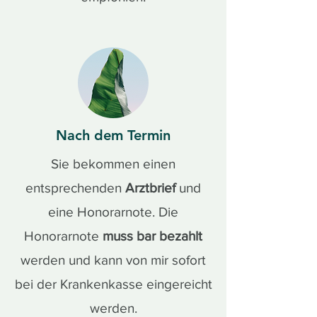
Nach dem Termin
Sie bekommen einen
entsprechenden
Arztbrief
und
eine Honorarnote. Die
Honorarnote
muss bar bezahlt
werden und kann von mir sofort
bei der Krankenkasse eingereicht
werden.