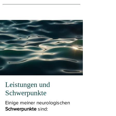
Leistungen und
Schwerpunkte
Einige meiner neurologischen
Schwerpunkte
sind: